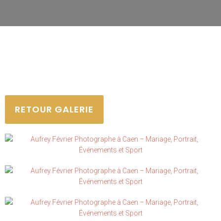
RETOUR GALERIE