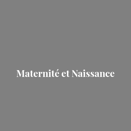
Maternité et Naissance