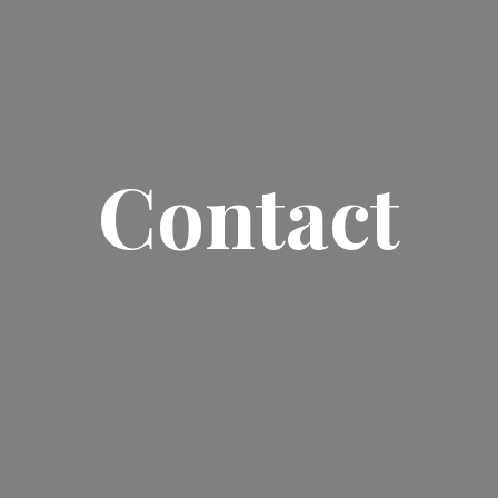
Contact