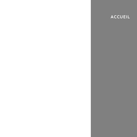
ACCUEIL