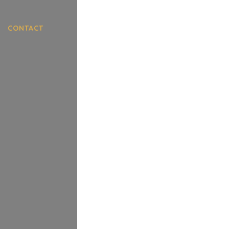
Galerie
CONTACT