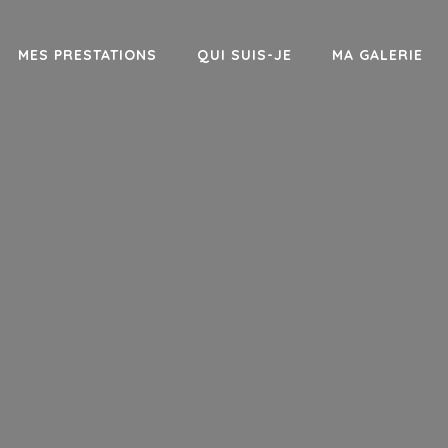
MES PRESTATIONS
QUI SUIS-JE
MA GALERIE