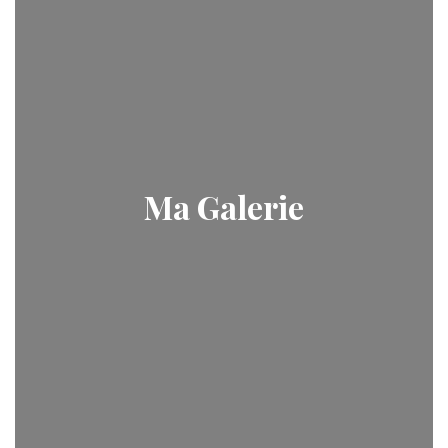
Ma Galerie