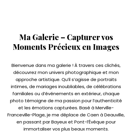
Ma Galerie – Capturer vos
Moments Précieux en Images
Bienvenue dans ma galerie ! À travers ces clichés,
découvrez mon univers photographique et mon
approche artistique. Qu’il s’agisse de portraits
intimes, de mariages inoubliables, de célébrations
familiales ou d’événements en extérieur, chaque
photo témoigne de ma passion pour l’authenticité
et les émotions capturées. Basé à Merville-
Franceville-Plage, je me déplace de Caen à Deauville,
en passant par Bayeux et Pont-l’Évêque pour
immortaliser vos plus beaux moments.