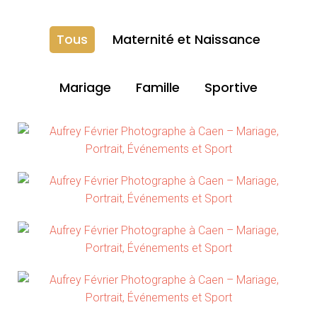
Tous
Maternité et Naissance
Mariage
Famille
Sportive