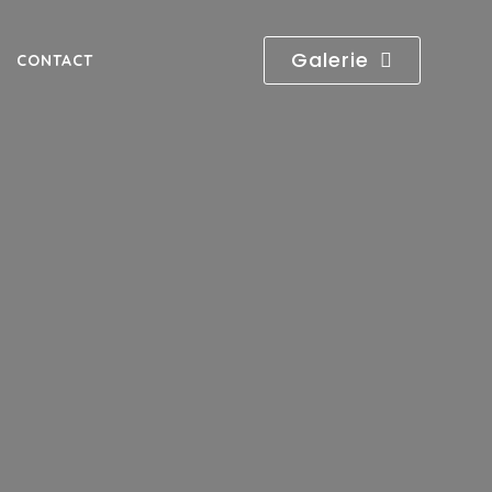
Galerie
CONTACT