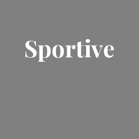
Sportive