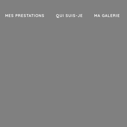
MES PRESTATIONS
QUI SUIS-JE
MA GALERIE