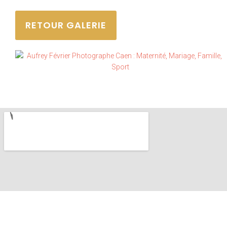
RETOUR GALERIE