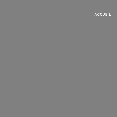
ACCUEIL